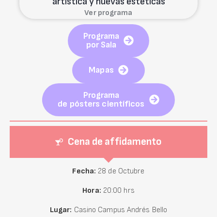
artística y nuevas estéticas
Ver programa
Programa
por Sala
Mapas
Programa
de pósters científicos
Cena de
affidamento
Fecha:
28 de Octubre
Hora:
20:00 hrs
Lugar:
Casino Campus Andrés Bello