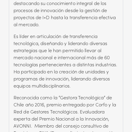
destacando su conocimiento integral de los
procesos de innovación desde la gestión de
proyectos de I+D hasta la transferencia efectiva
al mercado.
Es líder en articulación de transferencia
tecnológica, diseñando y liderando diversas
estrategias que le han permitido llevar al
mercado nacional e internacional más de 60
tecnologías pertenecientes a distintas industrias.
Ha participado en la creación de unidades y
programas de innovación, liderando diversos
equipos multidisciplinarios.
Reconocida como la “Gestora Tecnológica” de
Chile año 2016, premio entregado por Corfo y la
Red de Gestores Tecnológicos. Evaluadora
experta del Premio Nacional a la Innovación,
AVONNI. Miembro del consejo consultivo de