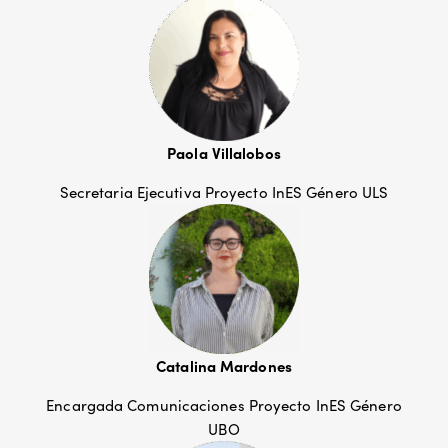
Paola Villalobos
Secretaria Ejecutiva Proyecto InES Género ULS
Catalina Mardones
Encargada Comunicaciones Proyecto InES Género
UBO