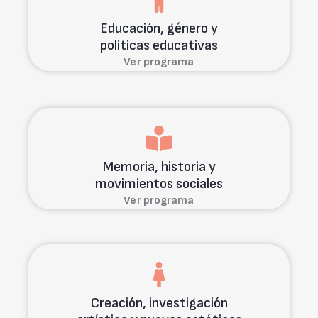
Educación, género y
políticas educativas
Ver programa
Memoria, historia y
movimientos sociales
Ver programa
Creación, investigación