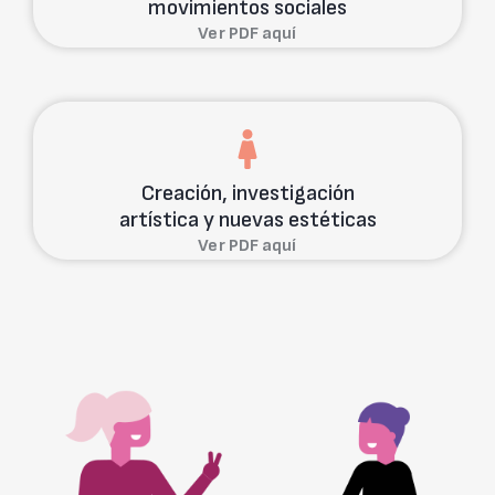
movimientos sociales
Ver PDF aquí
Creación, investigación
artística y nuevas estéticas
Ver PDF aquí