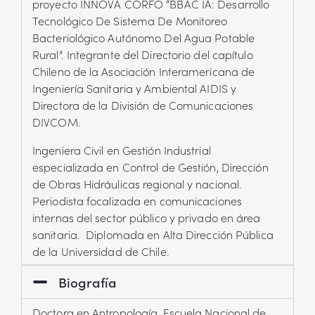
proyecto INNOVA CORFO “BBAC IA: Desarrollo
Tecnológico De Sistema De Monitoreo
Bacteriológico Autónomo Del Agua Potable
Rural”. Integrante del Directorio del capítulo
Chileno de la Asociación Interamericana de
Ingeniería Sanitaria y Ambiental AIDIS y
Directora de la División de Comunicaciones
DIVCOM.
Ingeniera Civil en Gestión Industrial
especializada en Control de Gestión, Dirección
de Obras Hidráulicas regional y nacional.
Periodista focalizada en comunicaciones
internas del sector público y privado en área
sanitaria. Diplomada en Alta Dirección Pública
de la Universidad de Chile.
Biografía
Doctora en Antropología, Escuela Nacional de