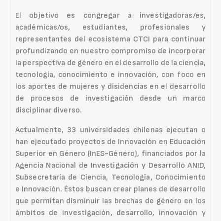
El objetivo es congregar a investigadoras/es,
académicas/os, estudiantes, profesionales y
representantes del ecosistema CTCI para continuar
profundizando en nuestro compromiso de incorporar
la perspectiva de género en el desarrollo de la ciencia,
tecnología, conocimiento e innovación, con foco en
los aportes de mujeres y disidencias en el desarrollo
de procesos de investigación desde un marco
disciplinar diverso.
Actualmente, 33 universidades chilenas ejecutan o
han ejecutado proyectos de Innovación en Educación
Superior en Género (InES-Género), financiados por la
Agencia Nacional de Investigación y Desarrollo ANID,
Subsecretaría de Ciencia, Tecnología, Conocimiento
e Innovación. Éstos buscan crear planes de desarrollo
que permitan disminuir las brechas de género en los
ámbitos de investigación, desarrollo, innovación y