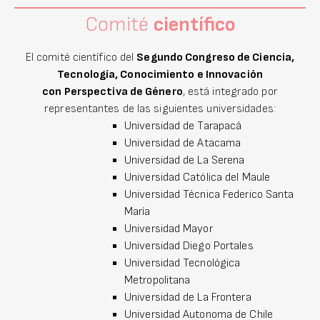
Comité
científico
El comité científico del
Segundo Congreso de Ciencia,
Tecnología, Conocimiento e Innovación
con Perspectiva de Género
, está integrado por
representantes de las siguientes universidades:
Universidad de Tarapacá
Universidad de Atacama
Universidad de La Serena
Universidad Católica del Maule
Universidad Técnica Federico Santa
María
Universidad Mayor
Universidad Diego Portales
Universidad Tecnológica
Metropolitana
Universidad de La Frontera
Universidad Autonoma de Chile