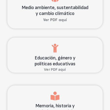
Medio ambiente, sustentabilidad
y cambio climático
Ver PDF aquí
Educación, género y
políticas educativas
Ver PDF aquí
Memoria, historia y