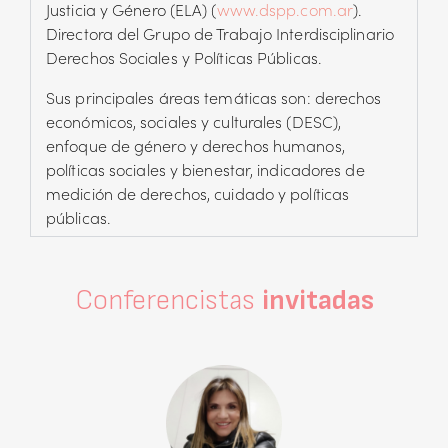
Justicia y Género (ELA) (
www.dspp.com.ar
).
Directora del Grupo de Trabajo Interdisciplinario
Derechos Sociales y Políticas Públicas.
Sus principales áreas temáticas son: derechos
económicos, sociales y culturales (DESC),
enfoque de género y derechos humanos,
políticas sociales y bienestar, indicadores de
medición de derechos, cuidado y políticas
públicas.
Conferencistas
invitadas