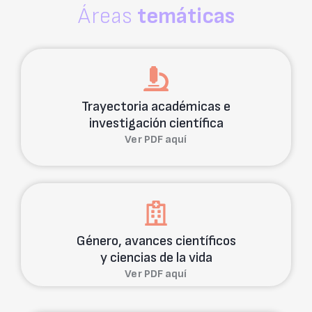
Áreas
temáticas
Trayectoria académicas e
investigación científica
Ver PDF aquí
Género, avances científicos
y ciencias de la vida
Ver PDF aquí