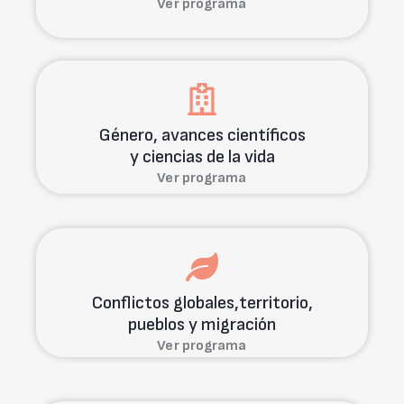
Ver programa
Género, avances científicos
y ciencias de la vida
Ver programa
Conflictos globales,territorio,
pueblos y migración
Ver programa