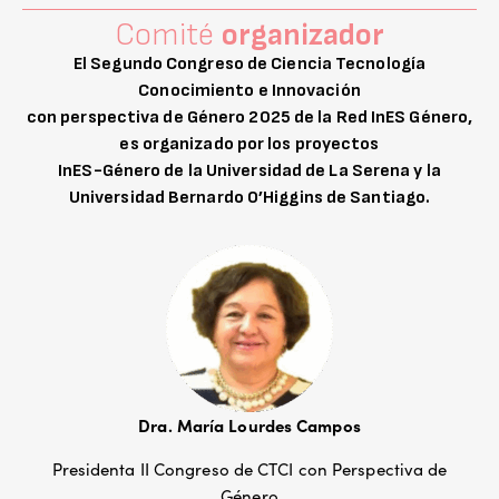
Comité
organizador
El Segundo Congreso de Ciencia Tecnología
Conocimiento e Innovación
con perspectiva de Género 2025 de la Red InES Género,
es organizado por los proyectos
InES-Género de la Universidad de La Serena y la
Universidad Bernardo O’Higgins de Santiago.
Dra. María Lourdes Campos
Presidenta II Congreso de CTCI con Perspectiva de
Género