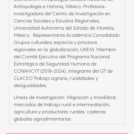
Antropología e Historia, México. Profesora-
investigadora del Centro de Investigación en
Ciencias Sociales y Estudios Regionales,
Universidad Autónoma del Estado de Morelos,
México. Representante Académica Consolidado
Grupos culturales, espacios y procesos
regionales en la globalización, UAEM. Miembro
del Comité Ejecutivo del Programa Nacional
Estratégico de Seguridad Humana de
CONAHCYT (2019-2024). Integrante del GT de
CLACSO Trabajo agrario, ruralidades y
desigualdades.
Líneas de Investigación: Migración y movilidad;
mercados de trabajo rural e intermediación;
agricultura y productores rurales; cadenas
globales agroalimentarias.