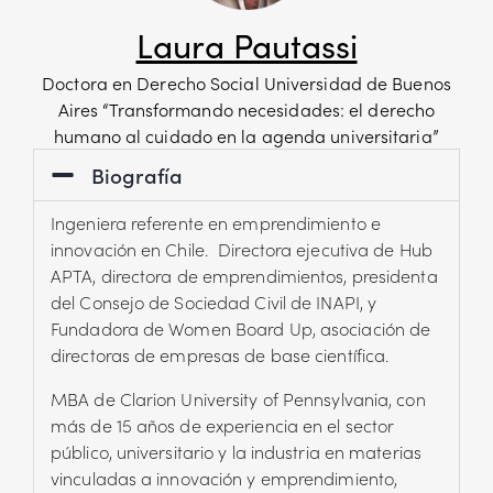
Laura Pautassi
Doctora en Derecho Social Universidad de Buenos
Aires “Transformando necesidades: el derecho
humano al cuidado en la agenda universitaria”
Biografía
Ingeniera referente en emprendimiento e
innovación en Chile. Directora ejecutiva de Hub
APTA, directora de emprendimientos, presidenta
del Consejo de Sociedad Civil de INAPI, y
Fundadora de Women Board Up, asociación de
directoras de empresas de base científica.
MBA de Clarion University of Pennsylvania, con
más de 15 años de experiencia en el sector
público, universitario y la industria en materias
vinculadas a innovación y emprendimiento,