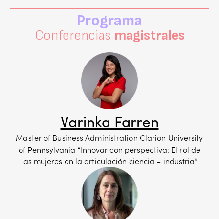
Programa
Conferencias
magistrales
Varinka Farren
Master of Business Administration Clarion University
of Pennsylvania “Innovar con perspectiva: El rol de
las mujeres en la articulación ciencia – industria”