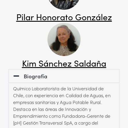
Pilar Honorato González
Kim Sánchez Saldaña
Biografía
Químico Laboratorista de la Universidad de
Chile, con experiencia en Calidad de Aguas, en
empresas sanitarias y Agua Potable Rural.
Destaca en las áreas de Innovación y
Emprendimiento como Fundadora-Gerente de
[pH] Gestión Transversal SpA, a cargo del