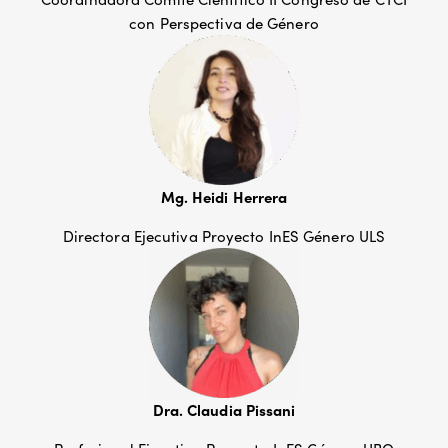
con Perspectiva de Género
Mg. Heidi Herrera
Directora Ejecutiva Proyecto InES Género ULS
Dra. Claudia Pissani