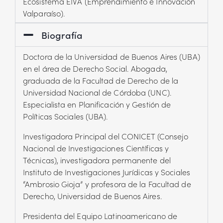
Ecosistema EIVA (Emprendimiento e Innovación
Valparaíso).
Biografía
Doctora de la Universidad de Buenos Aires (UBA)
en el área de Derecho Social. Abogada,
graduada de la Facultad de Derecho de la
Universidad Nacional de Córdoba (UNC).
Especialista en Planificación y Gestión de
Políticas Sociales (UBA).
Investigadora Principal del CONICET (Consejo
Nacional de Investigaciones Científicas y
Técnicas), investigadora permanente del
Instituto de Investigaciones Jurídicas y Sociales
“Ambrosio Gioja” y profesora de la Facultad de
Derecho, Universidad de Buenos Aires.
Presidenta del Equipo Latinoamericano de