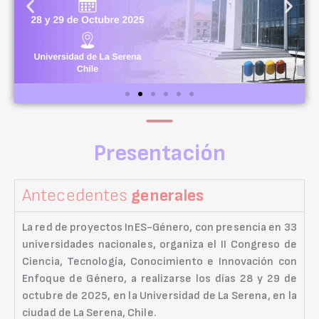
Presentación
Antecedentes
generales
La red de proyectos InES-Género, con presencia en 33
universidades nacionales, organiza el II Congreso de
Ciencia, Tecnología, Conocimiento e Innovación con
Enfoque de Género, a realizarse los días 28 y 29 de
octubre de 2025, en la Universidad de La Serena, en la
ciudad de La Serena, Chile.