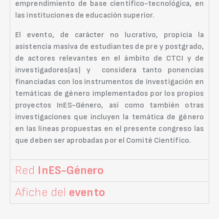
emprendimiento de base científico-tecnológica, en
las instituciones de educación superior.
El evento, de carácter no lucrativo, propicia la
asistencia masiva de estudiantes de pre y postgrado,
de actores relevantes en el ámbito de CTCI y de
investigadores(as) y considera tanto ponencias
financiadas con los instrumentos de investigación en
temáticas de género implementados por los propios
proyectos InES-Género, así como también otras
investigaciones que incluyen la temática de género
en las líneas propuestas en el presente congreso las
que deben ser aprobadas por el Comité Científico.
Red
InES-Género
Afiche del
evento