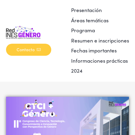
Presentación
Áreas temáticas
Programa
Resumen e inscripciones
Contacto
Fechas importantes
Informaciones prácticas
2024