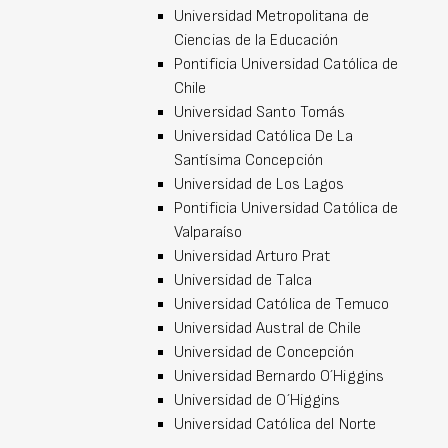
Universidad Metropolitana de
Ciencias de la Educación
Pontificia Universidad Católica de
Chile
Universidad Santo Tomás
Universidad Católica De La
Santísima Concepción
Universidad de Los Lagos
Pontificia Universidad Católica de
Valparaíso
Universidad Arturo Prat
Universidad de Talca
Universidad Católica de Temuco
Universidad Austral de Chile
Universidad de Concepción
Universidad Bernardo O´Higgins
Universidad de O´Higgins
Universidad Católica del Norte