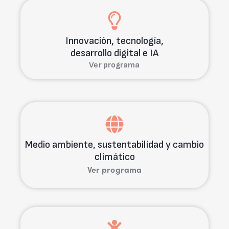
Innovación, tecnología,
desarrollo digital e IA
Ver programa
Medio ambiente, sustentabilidad y cambio
climático
Ver programa