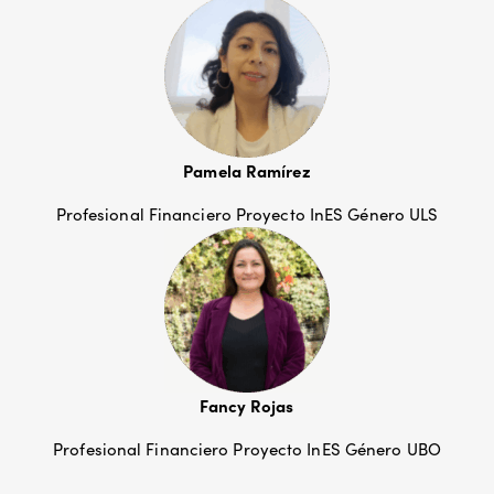
Pamela Ramírez
Profesional Financiero Proyecto InES Género ULS
Fancy Rojas
Profesional Financiero Proyecto InES Género UBO