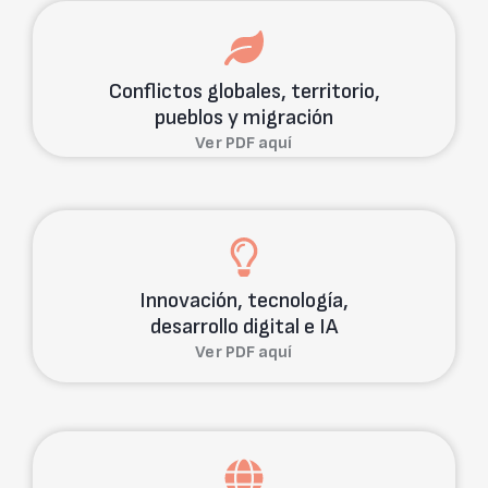
Conflictos globales, territorio,
pueblos y migración
Ver PDF aquí
Innovación, tecnología,
desarrollo digital e IA
Ver PDF aquí